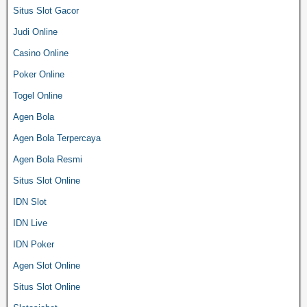
Situs Slot Gacor
Judi Online
Casino Online
Poker Online
Togel Online
Agen Bola
Agen Bola Terpercaya
Agen Bola Resmi
Situs Slot Online
IDN Slot
IDN Live
IDN Poker
Agen Slot Online
Situs Slot Online