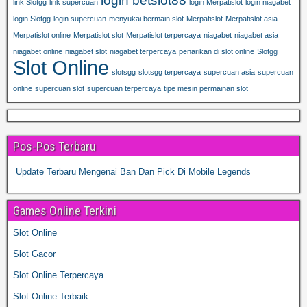
login betslot88
link Slotgg
link supercuan
login Merpatislot
login niagabet
login Slotgg
login supercuan
menyukai bermain slot
Merpatislot
Merpatislot asia
Merpatislot online
Merpatislot slot
Merpatislot terpercaya
niagabet
niagabet asia
niagabet online
niagabet slot
niagabet terpercaya
penarikan di slot online
Slotgg
Slot Online
slotsgg
slotsgg terpercaya
supercuan asia
supercuan
online
supercuan slot
supercuan terpercaya
tipe mesin permainan slot
Pos-Pos Terbaru
Update Terbaru Mengenai Ban Dan Pick Di Mobile Legends
Games Online Terkini
Slot Online
Slot Gacor
Slot Online Terpercaya
Slot Online Terbaik