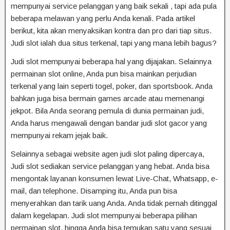
mempunyai service pelanggan yang baik sekali , tapi ada pula
beberapa melawan yang perlu Anda kenali. Pada artikel
berikut, kita akan menyaksikan kontra dan pro dari tiap situs.
Judi slot ialah dua situs terkenal, tapi yang mana lebih bagus?
Judi slot mempunyai beberapa hal yang dijajakan. Selainnya
permainan slot online, Anda pun bisa mainkan perjudian
terkenal yang lain seperti togel, poker, dan sportsbook. Anda
bahkan juga bisa bermain games arcade atau memenangi
jekpot. Bila Anda seorang pemula di dunia permainan judi,
Anda harus mengawali dengan bandar judi slot gacor yang
mempunyai rekam jejak baik.
Selainnya sebagai website agen judi slot paling dipercaya,
Judi slot sediakan service pelanggan yang hebat. Anda bisa
mengontak layanan konsumen lewat Live-Chat, Whatsapp, e-
mail, dan telephone. Disamping itu, Anda pun bisa
menyerahkan dan tarik uang Anda. Anda tidak pernah ditinggal
dalam kegelapan. Judi slot mempunyai beberapa pilihan
permainan slot, hingga Anda bisa temukan satu yang sesuai