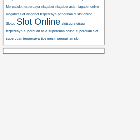
Merpatislot terpercaya
niagabet
niagabet asia
niagabet online
niagabet slot
niagabet terpercaya
penarikan di slot online
Slot Online
Slotgg
slotsgg
slotsgg
terpercaya
supercuan asia
supercuan online
supercuan slot
supercuan terpercaya
tipe mesin permainan slot