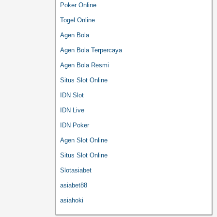
Poker Online
Togel Online
Agen Bola
Agen Bola Terpercaya
Agen Bola Resmi
Situs Slot Online
IDN Slot
IDN Live
IDN Poker
Agen Slot Online
Situs Slot Online
Slotasiabet
asiabet88
asiahoki