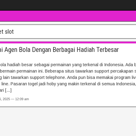
t slot
i Agen Bola Dengan Berbagai Hadiah Terbesar
ola hadiah besar sebagai permainan yang terkenal di Indonesia. Ada
 bermain permainan ini. Beberapa situs tawarkan support percakapan 
 lain tawarkan support telephone. Anda pun bisa memakai program live
line. Pasaran togel jadi hoby yang makin terkenal di semua Indonesia
ri […]
6, 2025 — 12:09 am