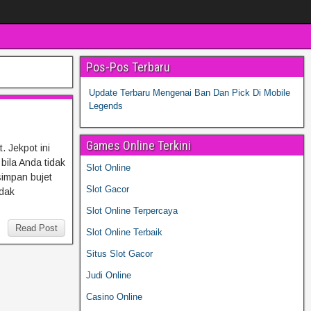
Pos-Pos Terbaru
Update Terbaru Mengenai Ban Dan Pick Di Mobile
Legends
Games Online Terkini
 Jekpot ini
ila Anda tidak
Slot Online
impan bujet
Slot Gacor
idak
Slot Online Terpercaya
Read Post
Slot Online Terbaik
Situs Slot Gacor
Judi Online
Casino Online