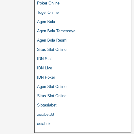
Poker Online
Togel Online
Agen Bola
Agen Bola Terpercaya
Agen Bola Resmi
Situs Slot Online
IDN Slot
IDN Live
IDN Poker
Agen Slot Online
Situs Slot Online
Slotasiabet
asiabet88
asiahoki