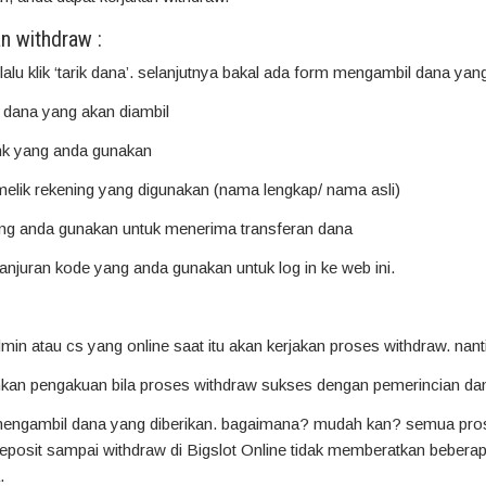
n withdraw :
 lalu klik ‘tarik dana’. selanjutnya bakal ada form mengambil dana yang 
h dana yang akan diambil
nk yang anda gunakan
melik rekening yang digunakan (nama lengkap/ nama asli)
ng anda gunakan untuk menerima transferan dana
, anjuran kode yang anda gunakan untuk log in ke web ini.
min atau cs yang online saat itu akan kerjakan proses withdraw. nant
mkan pengakuan bila proses withdraw sukses dengan pemerincian da
mengambil dana yang diberikan. bagaimana? mudah kan? semua pros
 deposit sampai withdraw di Bigslot Online tidak memberatkan beberap
.