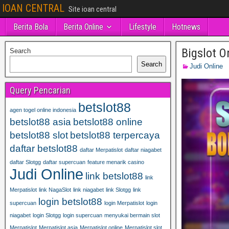
IOAN CENTRAL
Site ioan central
Berita Bola
Berita Online
Lifestyle
Hotnews
Bigslot O
Search
Search
Judi Online
Query Pencarian
betslot88
agen togel online indonesia
betslot88 asia
betslot88 online
betslot88 slot
betslot88 terpercaya
daftar betslot88
daftar Merpatislot
daftar niagabet
daftar Slotgg
daftar supercuan
feature menarik casino
Judi Online
link betslot88
link
Merpatislot
link NagaSlot
link niagabet
link Slotgg
link
login betslot88
supercuan
login Merpatislot
login
niagabet
login Slotgg
login supercuan
menyukai bermain slot
Merpatislot
Merpatislot asia
Merpatislot online
Merpatislot slot