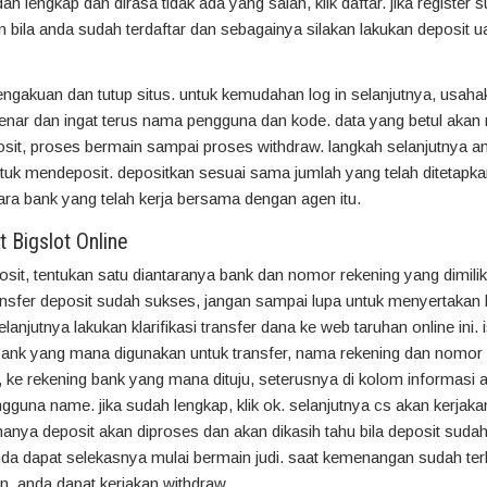
dah lengkap dan dirasa tidak ada yang salah, klik daftar. jika register 
 bila anda sudah terdaftar dan sebagainya silakan lakukan deposit ua
engakuan dan tutup situs. untuk kemudahan log in selanjutnya, usaha
enar dan ingat terus nama pengguna dan kode. data yang betul ak
osit, proses bermain sampai proses withdraw. langkah selanjutnya a
ntuk mendeposit. depositkan sesuai sama jumlah yang telah ditetapka
tara bank yang telah kerja bersama dengan agen itu.
t Bigslot Online
sit, tentukan satu diantaranya bank dan nomor rekening yang dimilik
ransfer deposit sudah sukses, jangan sampai lupa untuk menyertakan 
lanjutnya lakukan klarifikasi transfer dana ke web taruhan online ini. 
i bank yang mana digunakan untuk transfer, nama rekening dan nomor
 ke rekening bank yang mana dituju, seterusnya di kolom informasi 
guna name. jika sudah lengkap, klik ok. selanjutnya cs akan kerjak
enanya deposit akan diproses dan akan dikasih tahu bila deposit suda
nda dapat selekasnya mulai bermain judi. saat kemenangan sudah te
n, anda dapat kerjakan withdraw.