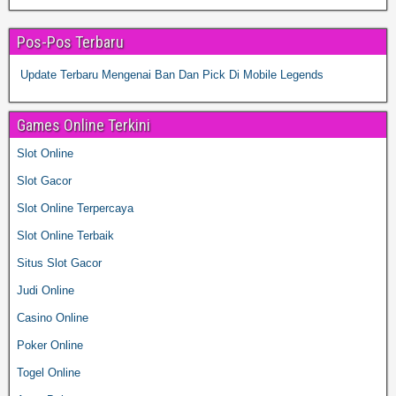
Pos-Pos Terbaru
Update Terbaru Mengenai Ban Dan Pick Di Mobile Legends
Games Online Terkini
Slot Online
Slot Gacor
Slot Online Terpercaya
Slot Online Terbaik
Situs Slot Gacor
Judi Online
Casino Online
Poker Online
Togel Online