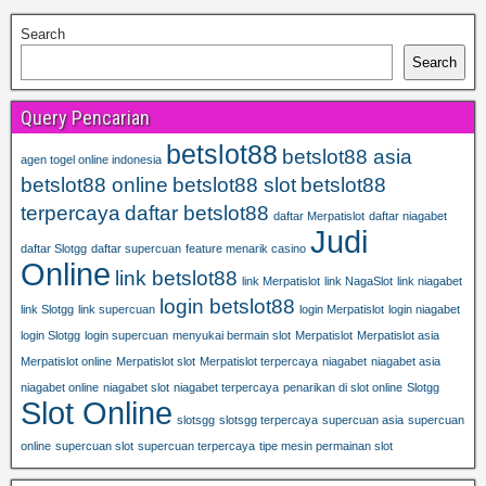
Search
Search
Query Pencarian
betslot88
betslot88 asia
agen togel online indonesia
betslot88 online
betslot88 slot
betslot88
terpercaya
daftar betslot88
daftar Merpatislot
daftar niagabet
Judi
daftar Slotgg
daftar supercuan
feature menarik casino
Online
link betslot88
link Merpatislot
link NagaSlot
link niagabet
login betslot88
link Slotgg
link supercuan
login Merpatislot
login niagabet
login Slotgg
login supercuan
menyukai bermain slot
Merpatislot
Merpatislot asia
Merpatislot online
Merpatislot slot
Merpatislot terpercaya
niagabet
niagabet asia
niagabet online
niagabet slot
niagabet terpercaya
penarikan di slot online
Slotgg
Slot Online
slotsgg
slotsgg terpercaya
supercuan asia
supercuan
online
supercuan slot
supercuan terpercaya
tipe mesin permainan slot