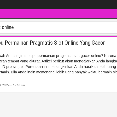
 online
u Permainan Pragmatis Slot Online Yang Gacor
ah Anda ingin menipu permainan pragmatis slot gacor online? Karena 
arah tempat yang akurat. Artikel berikut akan mengajarkan Anda langk
ID pro simpel. Peretasan ini memungkinkan Anda hasilkan lebih uang
main. Bila Anda ingin memenangi lebih uang banyak waktu bermain slo
6, 2025 — 12:10 am