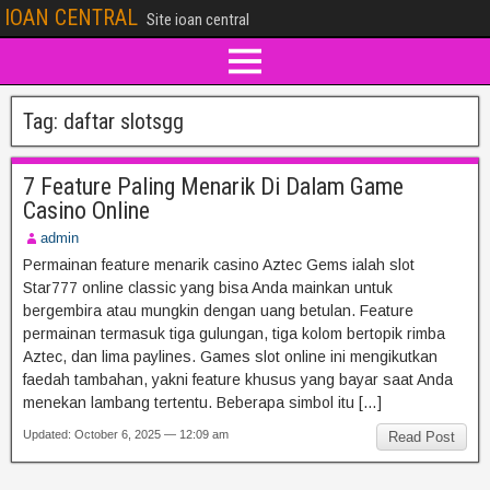
IOAN CENTRAL
Site ioan central
Tag:
daftar slotsgg
7 Feature Paling Menarik Di Dalam Game
Casino Online
admin
Permainan feature menarik casino Aztec Gems ialah slot
Star777 online classic yang bisa Anda mainkan untuk
bergembira atau mungkin dengan uang betulan. Feature
permainan termasuk tiga gulungan, tiga kolom bertopik rimba
Aztec, dan lima paylines. Games slot online ini mengikutkan
faedah tambahan, yakni feature khusus yang bayar saat Anda
menekan lambang tertentu. Beberapa simbol itu […]
Updated: October 6, 2025 — 12:09 am
Read Post