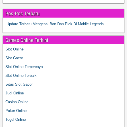
Pos-Pos Terbaru
Update Terbaru Mengenai Ban Dan Pick Di Mobile Legends
Games Online Terkini
Slot Online
Slot Gacor
Slot Online Terpercaya
Slot Online Terbaik
Situs Slot Gacor
Judi Online
Casino Online
Poker Online
Togel Online