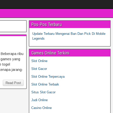
Pos-Pos Terbaru
Update Terbaru Mengenai Ban Dan Pick Di Mobile
Legends
Games Online Terkini
. Beberapa ribu
h games yang
Slot Online
 togel
Slot Gacor
kenapa jarang-
Slot Online Terpercaya
Read Post
Slot Online Terbaik
Situs Slot Gacor
Judi Online
Casino Online