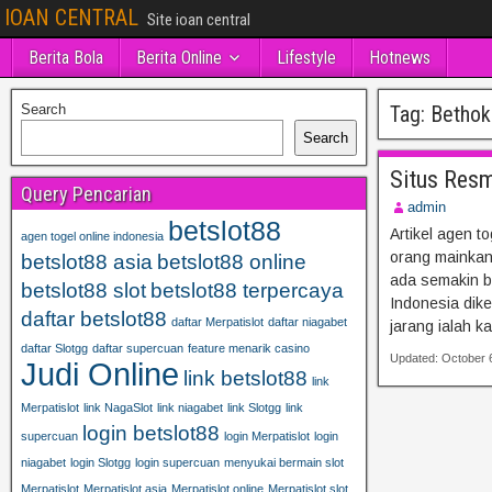
IOAN CENTRAL
Site ioan central
Berita Bola
Berita Online
Lifestyle
Hotnews
Search
Tag:
Bethoki
Search
Situs Resm
Query Pencarian
admin
betslot88
Artikel agen t
agen togel online indonesia
orang mainkan
betslot88 asia
betslot88 online
ada semakin b
betslot88 slot
betslot88 terpercaya
Indonesia dik
daftar betslot88
daftar Merpatislot
daftar niagabet
jarang ialah k
daftar Slotgg
daftar supercuan
feature menarik casino
Updated: October 
Judi Online
link betslot88
link
Merpatislot
link NagaSlot
link niagabet
link Slotgg
link
login betslot88
supercuan
login Merpatislot
login
niagabet
login Slotgg
login supercuan
menyukai bermain slot
Merpatislot
Merpatislot asia
Merpatislot online
Merpatislot slot